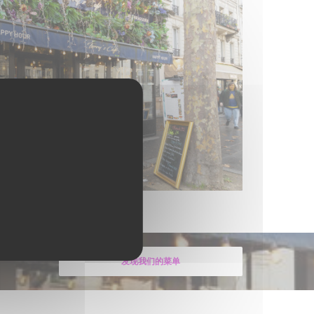
发现我们的菜单