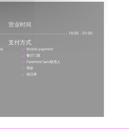
营业时间
10:00 - 01:00
支付方式
sé
Mobile payment
餐厅门票
Paiement Sans联系人
现金
假日券