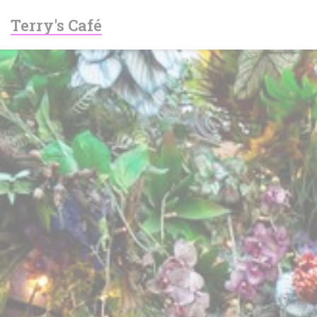
Cookie管理面板
Terry's Café