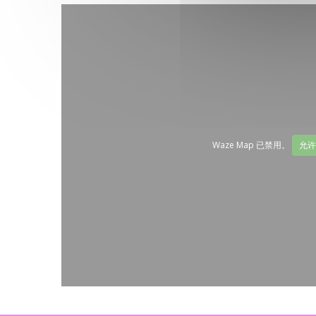
Waze Map 已禁用。
允许