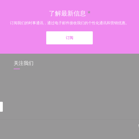
了解最新信息
*
订阅我们的时事通讯，通过电子邮件接收我们的个性化通讯和营销优惠。
订阅
关注我们