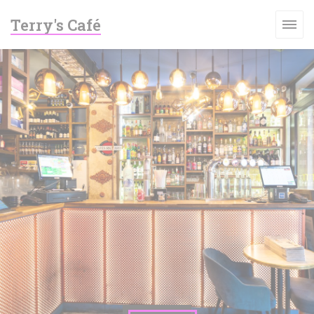
Cookie管理面板
Terry's Café