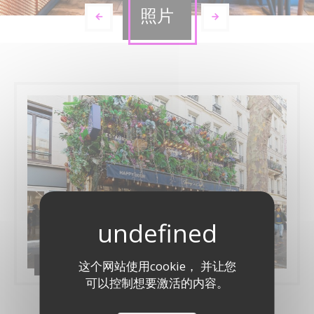
照片
Restaurant
这个网站使用cookie， 并让您
可以控制想要激活的内容。