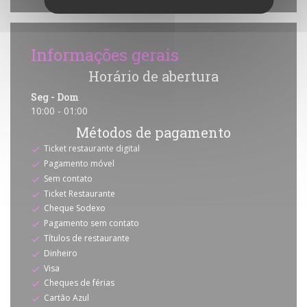
Informações gerais
Horário de abertura
Seg
-
Dom
10:00 - 01:00
Métodos de pagamento
Ticket restaurante digital
Pagamento móvel
Sem contato
Ticket Restaurante
Cheque Sodexo
Pagamento sem contato
Títulos de restaurante
Dinheiro
Visa
Cheques de férias
Cartão Azul