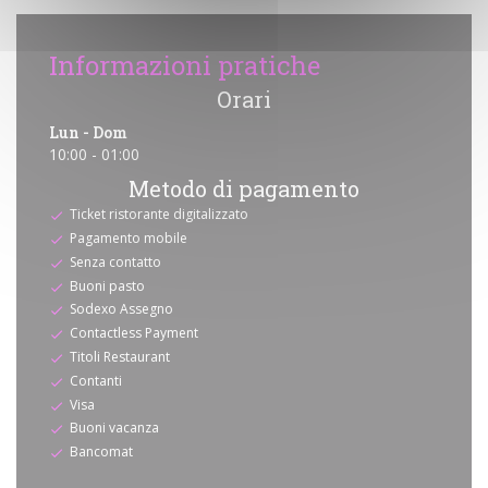
Informazioni pratiche
Orari
Lun
-
Dom
10:00 - 01:00
Metodo di pagamento
Ticket ristorante digitalizzato
Pagamento mobile
Senza contatto
Buoni pasto
Sodexo Assegno
Contactless Payment
Titoli Restaurant
Contanti
Visa
Buoni vacanza
Bancomat