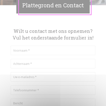
Plattegrond en Contact
Wilt u contact met ons opnemen?
Vul het onderstaande formulier in!