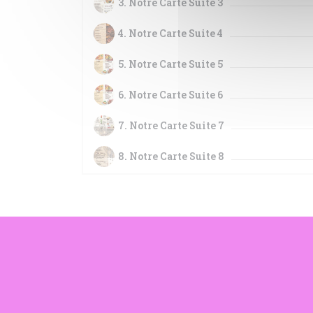
3. Notre Carte Suite 3
4. Notre Carte Suite 4
5. Notre Carte Suite 5
6. Notre Carte Suite 6
7. Notre Carte Suite 7
8. Notre Carte Suite 8