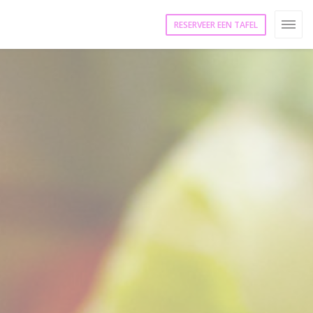
RESERVEER EEN TAFEL