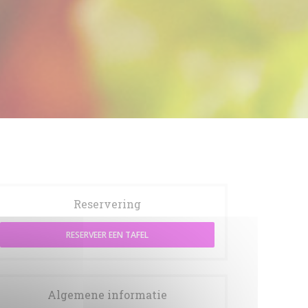
Reservering
RESERVEER EEN TAFEL
Algemene informatie