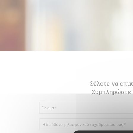
Θέλετε να επικ
Συμπληρώστε 