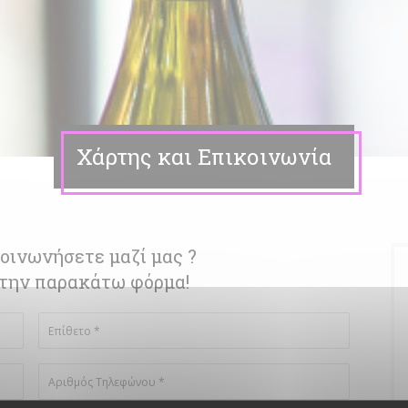
Χάρτης και Επικοινωνία
οινωνήσετε μαζί μας ?
την παρακάτω φόρμα!