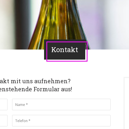
Kontakt
takt mit uns aufnehmen?
tenstehende Formular aus!