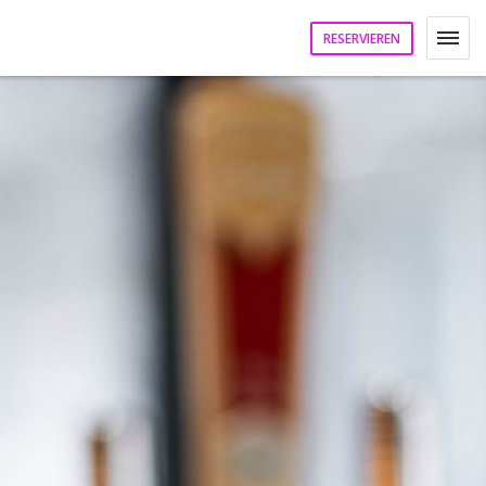
RESERVIEREN