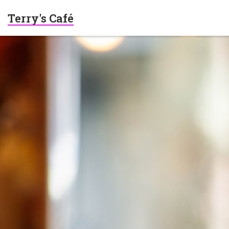
Terry's Café