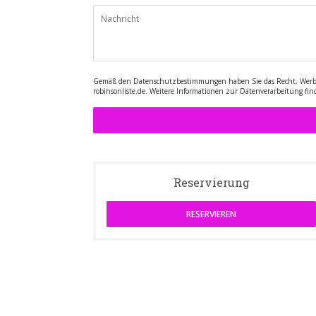
Gemäß den Datenschutzbestimmungen haben Sie das Recht, Werbean
robinsonliste.de
. Weitere Informationen zur Datenverarbeitung fin
Reservierung
RESERVIEREN