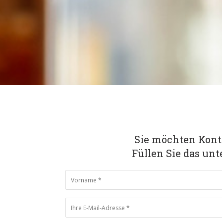
Sie möchten Kon
Füllen Sie das un