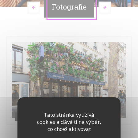
Fotografie
Tato stránka využívá
Restaurant
cookies a dává ti na výběr,
co chceš aktivovat