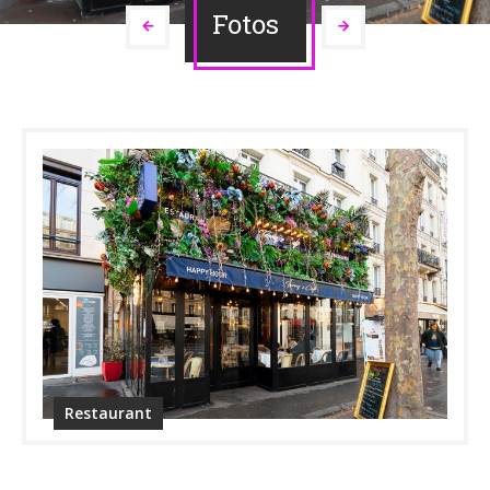
Fotos
Restaurant