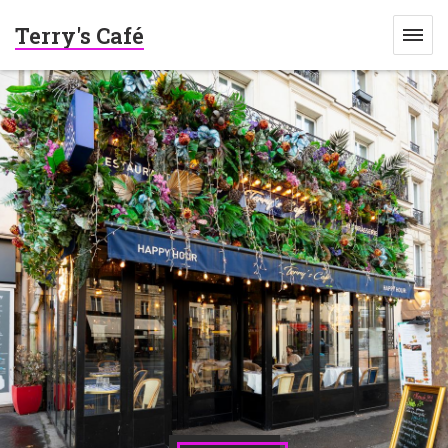
Terry's Café