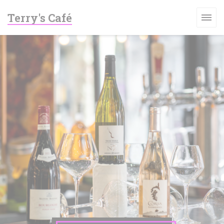
Personalización de sus opciones de cookies
Terry's Café