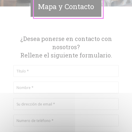
Mapa y Contacto
¿Desea ponerse en contacto con
nosotros?
Rellene el siguiente formulario.