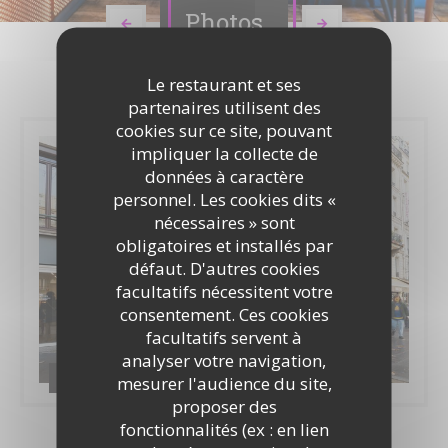
Photos
Le restaurant et ses
partenaires utilisent des
cookies sur ce site, pouvant
impliquer la collecte de
données à caractère
personnel. Les cookies dits «
nécessaires » sont
obligatoires et installés par
défaut. D'autres cookies
facultatifs nécessitent votre
consentement. Ces cookies
facultatifs servent à
analyser votre navigation,
Restaurant
mesurer l'audience du site,
proposer des
fonctionnalités (ex : en lien