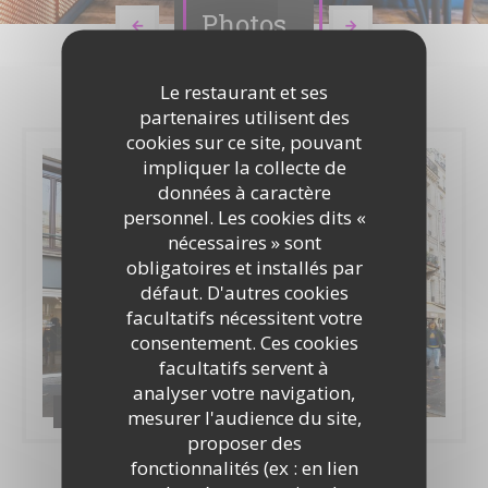
Photos
Le restaurant et ses
partenaires utilisent des
cookies sur ce site, pouvant
impliquer la collecte de
données à caractère
personnel. Les cookies dits «
nécessaires » sont
obligatoires et installés par
défaut. D'autres cookies
facultatifs nécessitent votre
consentement. Ces cookies
facultatifs servent à
analyser votre navigation,
Restaurant
mesurer l'audience du site,
proposer des
fonctionnalités (ex : en lien